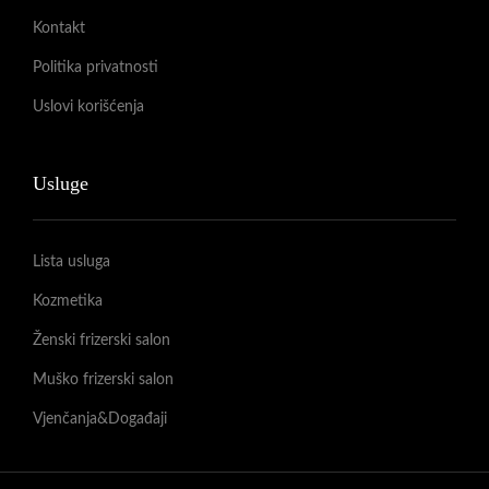
Kontakt
Politika privatnosti
Uslovi korišćenja
Usluge
Lista usluga
Kozmetika
Ženski frizerski salon
Muško frizerski salon
Vjenčanja&Događaji