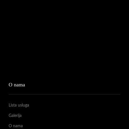
O nama
Lista usluga
Galerija
O nama