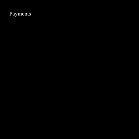
Payments