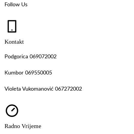
Follow Us
Kontakt
Podgorica 069072002
Kumbor 069550005
Violeta Vukomanović 067272002
Radno Vrijeme