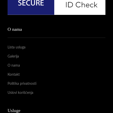
O nama
Lista usluga
Galerija
O nama
Kontakt
Politika privatnosti
Uslovi korišćenja
Usluge