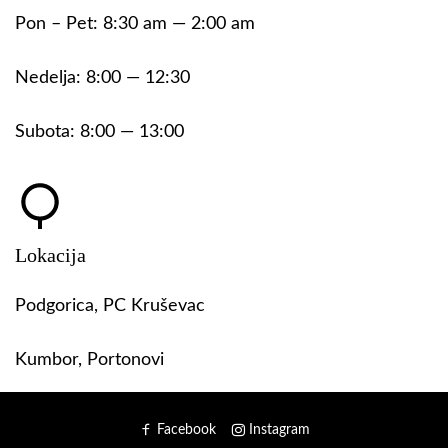
Pon – Pet: 8:30 am — 2:00 am
Nedelja: 8:00 — 12:30
Subota: 8:00 — 13:00
Lokacija
Podgorica, PC Kruševac
Kumbor, Portonovi
Facebook
Instagram