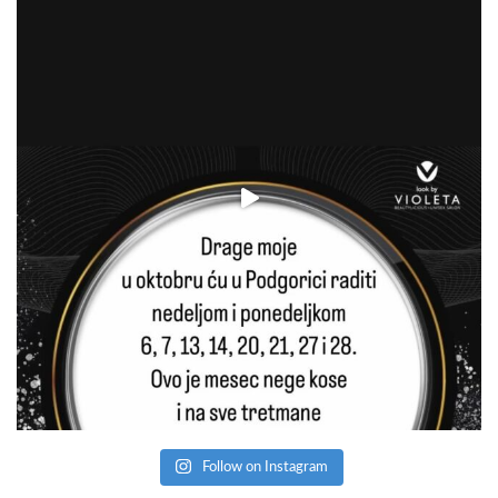
Follow on Instagram