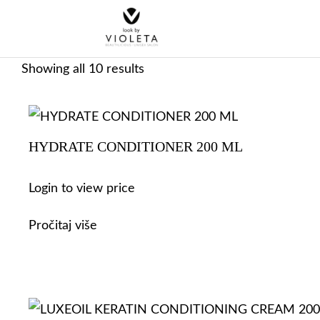
Showing all 10 results
HYDRATE CONDITIONER 200 ML
Login to view price
Pročitaj više