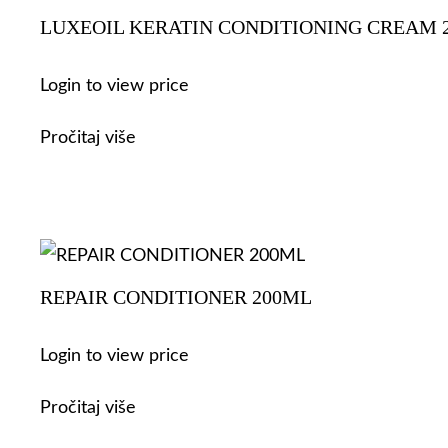
LUXEOIL KERATIN CONDITIONING CREAM 
Login to view price
Pročitaj više
REPAIR CONDITIONER 200ML
Login to view price
Pročitaj više