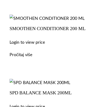
SMOOTHEN CONDITIONER 200 ML
Login to view price
Pročitaj više
SPD BALANCE MASK 200ML
Login to view price