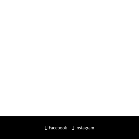
Facebook
Instagram