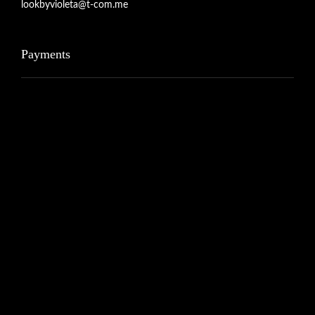
lookbyvioleta@t-com.me
Payments