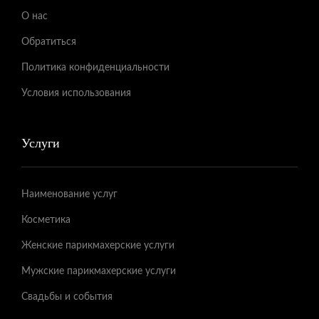
О нас
Обратиться
Политика конфиденциальности
Условия использования
Услуги
Наименование услуг
Косметика
Женские парикмахерские услуги
Мужские парикмахерские услуги
Свадьбы и события