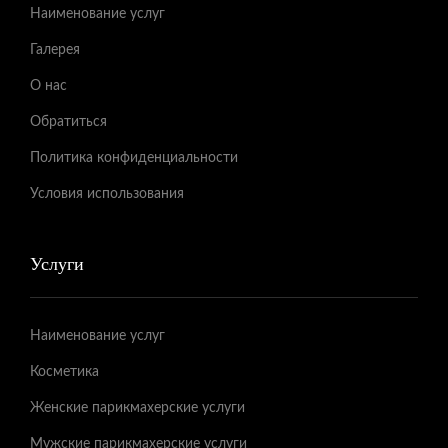
Наименование услуг
Галерея
О нас
Обратиться
Политика конфиденциальности
Условия использования
Услуги
Наименование услуг
Косметика
Женские парикмахерские услуги
Мужские парикмахерские услуги