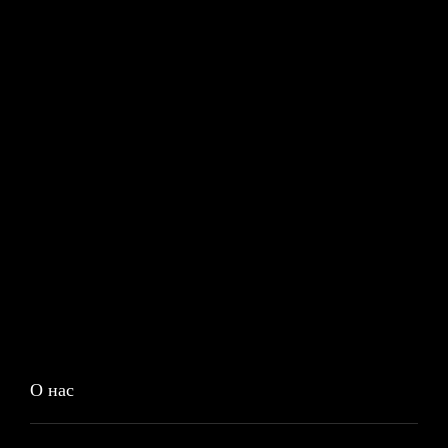
О нас